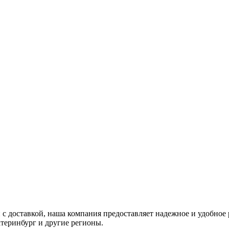
с доставкой, наша компания предоставляет надежное и удобное р
атеринбург и другие регионы.