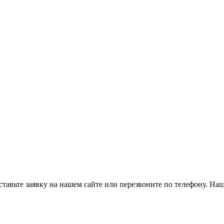
тавьте заявку на нашем сайте или перезвоните по телефону. На