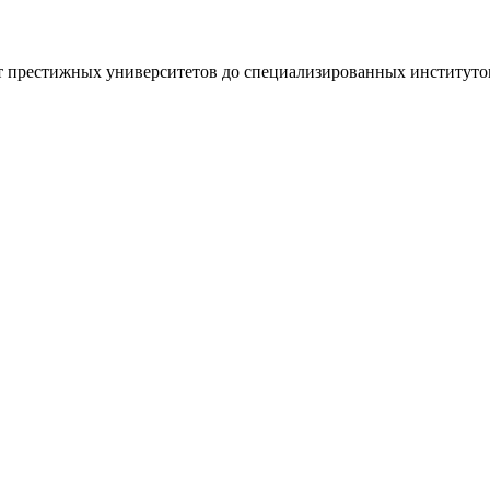
т престижных университетов до специализированных институт