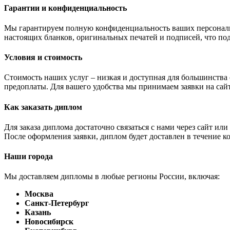
Гарантии и конфиденциальность
Мы гарантируем полную конфиденциальность ваших персональн
настоящих бланков, оригинальных печатей и подписей, что по
Условия и стоимость
Стоимость наших услуг – низкая и доступная для большинства
предоплаты. Для вашего удобства мы принимаем заявки на сайт
Как заказать диплом
Для заказа диплома достаточно связаться с нами через сайт и
После оформления заявки, диплом будет доставлен в течение ко
Наши города
Мы доставляем дипломы в любые регионы России, включая:
Москва
Санкт-Петербург
Казань
Новосибирск