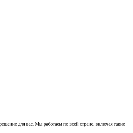
ешение для вас. Мы работаем по всей стране, включая такие