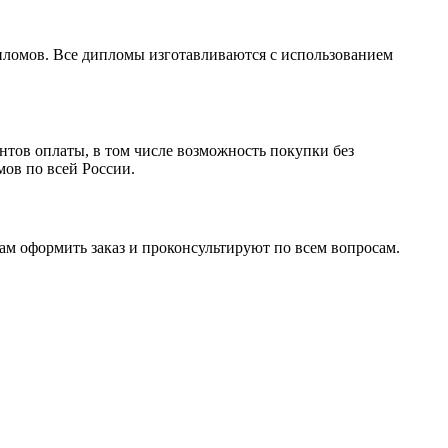
ломов. Все дипломы изготавливаются с использованием
нтов оплаты, в том числе возможность покупки без
мов по всей России.
вам оформить заказ и проконсультируют по всем вопросам.