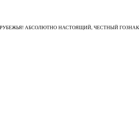
АРУБЕЖЬЯ! АБСОЛЮТНО НАСТОЯЩИЙ, ЧЕСТНЫЙ ГОЗНАК