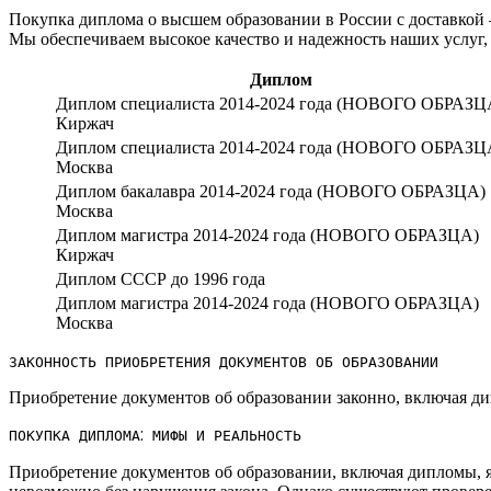
Покупка диплома о высшем образовании в России с доставкой 
Мы обеспечиваем высокое качество и надежность наших услуг,
Диплом
Диплом специалиста 2014-2024 года (НОВОГО ОБРАЗЦ
Киржач
Диплом специалиста 2014-2024 года (НОВОГО ОБРАЗЦ
Москва
Диплом бакалавра 2014-2024 года (НОВОГО ОБРАЗЦА)
Москва
Диплом магистра 2014-2024 года (НОВОГО ОБРАЗЦА)
Киржач
Диплом СССР до 1996 года
Диплом магистра 2014-2024 года (НОВОГО ОБРАЗЦА)
Москва
ЗАКОННОСТЬ ПРИОБРЕТЕНИЯ ДОКУМЕНТОВ ОБ ОБРАЗОВАНИИ
Приобретение документов об образовании законно, включая ди
ПОКУПКА ДИПЛОМА⁚ МИФЫ И РЕАЛЬНОСТЬ
Приобретение документов об образовании, включая дипломы, я