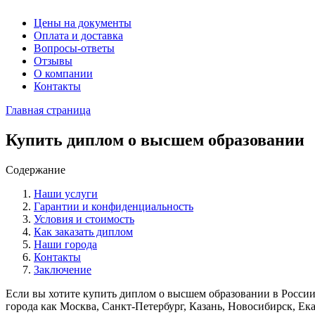
Цены на документы
Оплата и доставка
Вопросы-ответы
Отзывы
О компании
Контакты
Главная страница
Купить диплом о высшем образовании
Содержание
Наши услуги
Гарантии и конфиденциальность
Условия и стоимость
Как заказать диплом
Наши города
Контакты
Заключение
Если вы хотите купить диплом о высшем образовании в России 
города как Москва, Санкт-Петербург, Казань, Новосибирск, Ек