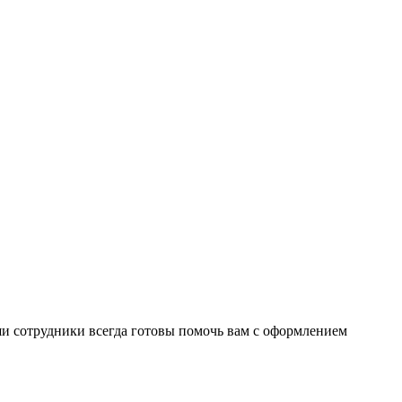
ши сотрудники всегда готовы помочь вам с оформлением