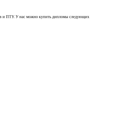
ов и ПТУ. У нас можно купить дипломы следующих