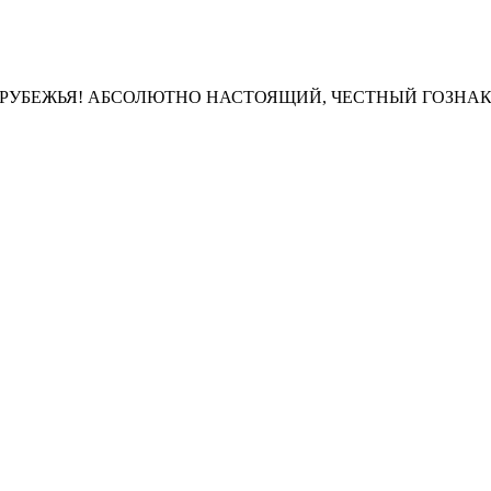
АРУБЕЖЬЯ! АБСОЛЮТНО НАСТОЯЩИЙ, ЧЕСТНЫЙ ГОЗНАК