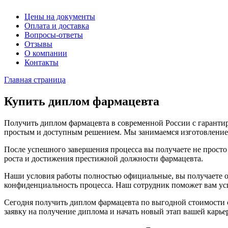
Цены на документы
Оплата и доставка
Вопросы-ответы
Отзывы
О компании
Контакты
Главная страница
Купить диплом фармацевта
Получить диплом фармацевта в современной России с гарантир
простым и доступным решением. Мы занимаемся изготовлением
После успешного завершения процесса вы получаете не просто
роста и достижения престижной должности фармацевта.
Наши условия работы полностью официальные, вы получаете 
конфиденциальность процесса. Наш сотрудник поможет вам ус
Сегодня получить диплом фармацевта по выгодной стоимости с
заявку на получение диплома и начать новый этап вашей карье