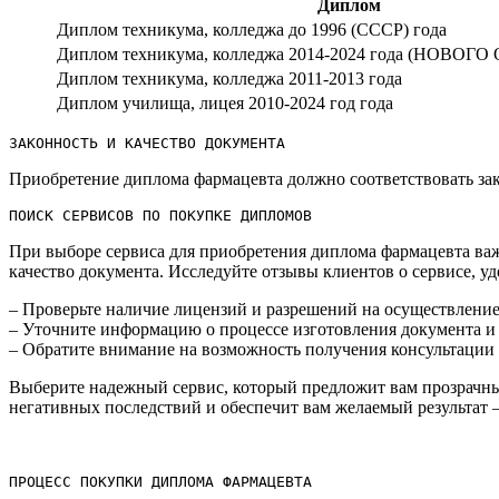
Диплом
Диплом техникума, колледжа до 1996 (СССР) года
Диплом техникума, колледжа 2014-2024 года (НОВОГО
Диплом техникума, колледжа 2011-2013 года
Диплом училища, лицея 2010-2024 год года
ЗАКОННОСТЬ И КАЧЕСТВО ДОКУМЕНТА
Приобретение диплома фармацевта должно соответствовать зако
ПОИСК СЕРВИСОВ ПО ПОКУПКЕ ДИПЛОМОВ
При выборе сервиса для приобретения диплома фармацевта важ
качество документа.​ Исследуйте отзывы клиентов о сервисе, у
– Проверьте наличие лицензий и разрешений на осуществление 
– Уточните информацию о процессе изготовления документа и е
– Обратите внимание на возможность получения консультации 
Выберите надежный сервис, который предложит вам прозрачны
негативных последствий и обеспечит вам желаемый результат 
ПРОЦЕСС ПОКУПКИ ДИПЛОМА ФАРМАЦЕВТА