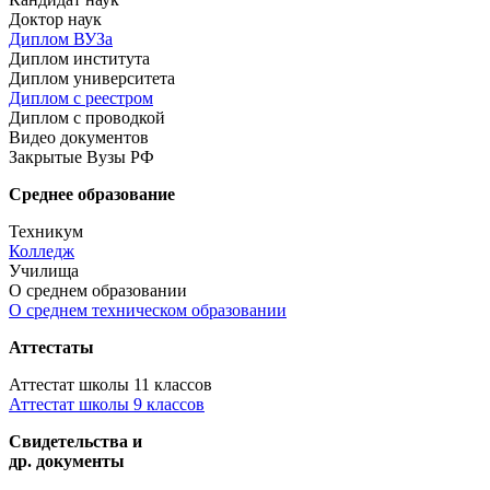
Доктор наук
Диплом ВУЗа
Диплом института
Диплом университета
Диплом с реестром
Диплом с проводкой
Видео документов
Закрытые Вузы РФ
Среднее образование
Техникум
Колледж
Училища
О среднем образовании
О среднем техническом образовании
Аттестаты
Аттестат школы 11 классов
Аттестат школы 9 классов
Свидетельства и
др. документы