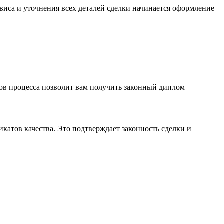
виса и уточнения всех деталей сделки начинается оформление
пов процесса позволит вам получить законный диплом
тов качества.​ Это подтверждает законность сделки и