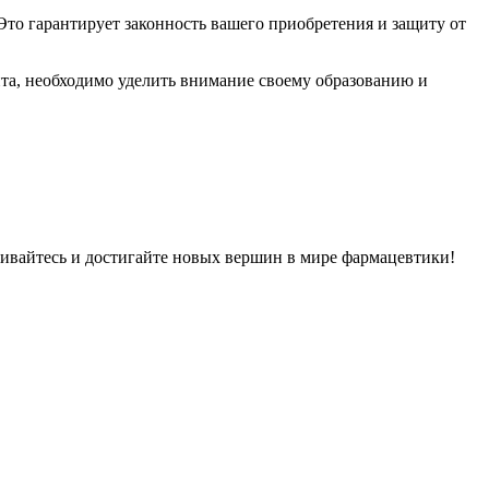
Это гарантирует законность вашего приобретения и защиту от
та, необходимо уделить внимание своему образованию и
ивайтесь и достигайте новых вершин в мире фармацевтики!​