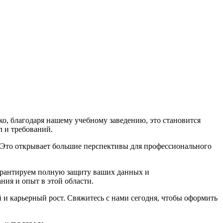
о, благодаря нашему учебному заведению, это становится
 и требований.
. Это открывает большие перспективы для профессионального
арантируем полную защиту ваших данных и
ия и опыт в этой области.
 и карьерный рост. Свяжитесь с нами сегодня, чтобы оформить