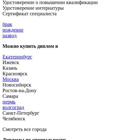
Удостоверение о повышении квалификации
Удостоверение интернатуры
Сертификат специалиста
брак
рождение
развод
Можно купить диплом в
Екатеринбург
Ижевск
Казань
Красноярск
Москва
Новосибирск
Ростов-на-Дону
Самара
пермь
волгоград
Санкт-Петербург
Челябинск
Смотреть все города
Дипломы по специальности